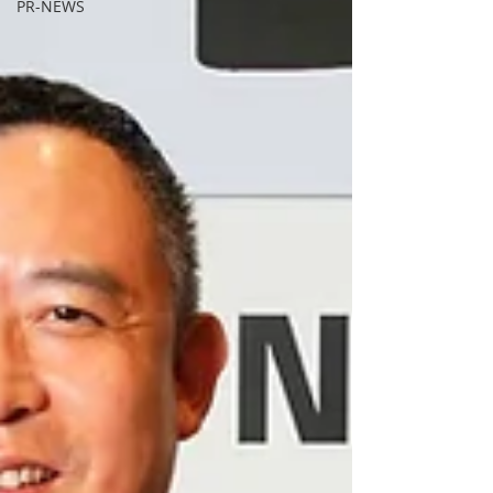
PR-NEWS