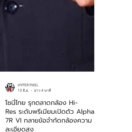
HYPER PIXEL
13 มิ.ย.
ยาว 4 นาที
โซนี่ไทย รุกตลาดกล้อง Hi-
Res ระดับพรีเมียมเปิดตัว Alpha