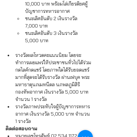
10,000 บาท พร้อมโล่เกียรติยศผู้
บัญชาการทหารอากาศ
ชนะเลิศอันดับ 2 เงินรางวัล 
7,000 บาท
ชนะเลิศอันดับ 3 เงินรางวัล 
5,000 บาท
รางวัลผลโหวตคะแนนนิยม โดยจะ
ทำการเผยแพร่ให้ประชาชนทั่วไปได้ร่วม
กดไลค์กดแชร์ โดยภาพใดได้รับยอดแชร์
มากที่สุดจะได้รับรางวัล ผ่านเฟบุค พระ
มหาธาตุนภเมทนีดล นภพลภูมิสิริ 
กองทัพอากาศ เงินรางวัล 5,000 บาท 
จำนวน 1 รางวัล
รางวัลภาพประทับใจผู้บัญชาการทหาร
อากาศ เงินรางวัล 5,000 บาท จำนวน 
1 รางวัล
ติดต่อสอบถาม
หมายเลขโทรศัพท์ 02 534 1172