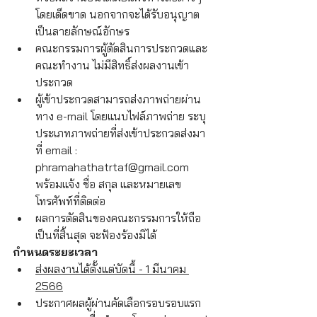
โดยเด็ดขาด นอกจากจะได้รับอนุญาต
เป็นลายลักษณ์อักษร
คณะกรรมการผู้ตัดสินการประกวดและ
คณะทำงาน ไม่มีสิทธิ์ส่งผลงานเข้า
ประกวด
ผู้เข้าประกวดสามารถส่งภาพถ่ายผ่าน
ทาง e-mail โดยแนบไฟล์ภาพถ่าย ระบุ
ประเภทภาพถ่ายที่ส่งเข้าประกวดส่งมา
ที่ email : 
phramahathatrtaf@gmail.com 
พร้อมแจ้ง ชื่อ สกุล และหมายเลข
โทรศัพท์ที่ติดต่อ
ผลการตัดสินของคณะกรรมการให้ถือ
เป็นที่สิ้นสุด จะฟ้องร้องมิได้
กำหนดระยะเวลา
ส่งผลงานได้ตั้งแต่บัดนี้ - 1 มีนาคม 
2566
ประกาศผลผู้ผ่านคัดเลือกรอบรอบเเรก 