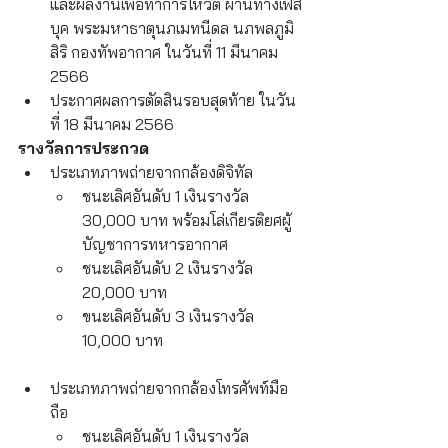
และผลงานเพื่อทำการโหวต ผ่านทางเฟส
บุค พระมหาธาตุนภเมทนีดล นภพลภูมิ
สิริ กองทัพอากาศ ในวันที่ 11 มีนาคม 
2566
ประกาศผลการตัดสินรอบสุดท้าย ในวัน
ที่ 18 มีนาคม 2566
รางวัลการประกวด
ประเภทภาพถ่ายจากกล้องดิจิทัล
ชนะเลิศอันดับ 1 เงินรางวัล 
30,000 บาท พร้อมโล่เกียรติยศผู้
บัญชาการทหารอากาศ
ชนะเลิศอันดับ 2 เงินรางวัล 
20,000 บาท
ขนะเลิศอันดับ 3 เงินรางวัล 
10,000 บาท
ประเภทภาพถ่ายจากกล้องโทรศัพท์มือ
ถือ
ชนะเลิศอันดับ 1 เงินรางวัล 