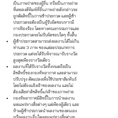
เป็นภาพถ่ายของผู้อื่น หรือเป็นภาพถ่าย
ที่เคยลงตีพิมพ์ที่อื่นภาพถ่ายดังกล่าวจะ
ถูกตัดสิทธิ์ในการเข้าประกวด และผู้เข้า
ประกวดจะต้องเป็นผู้รับผิดชอบหากมี
การฟ้องร้อง โดยทางคณะกรรมการและ
กองประกวดจะไม่รับผิดชอบใดๆ ทั้งสิ้น
ผู้เข้าประกวดสามารถส่งผลงานได้ไม่เกิน
ท่านละ 3 ภาพ ของแต่ละประเภทการ
ประกวด แต่จะได้รับพิจารณารับรางวัล
สูงสุดเพียงรางวัลเดียว
ผลงานที่ได้รับรางวัลทั้งหมดถือเป็น
ลิขสิทธิ์ของกองทัพอากาศ และสามารถ
ปรับปรุง ดัดแปลงเพื่อใช้ประชาสัมพันธ์
โดยไม่ต้องแจ้งเจ้าของผลงาน และไม่
ต้องเสียค่าลิขสิทธิ์แก่เจ้าของภาพถ่าย
กองทัพอากาศมีสิทธิ์ในการนำผลงาน
เผยแพร่ทางสื่อต่างๆ แต่เพียงผู้เดียว และ
ห้ามผู้เข้าประกวดนำผลงานของตนเอง 
หรือผลงานอื่นใดเผยแพร่ทางสื่อต่างๆ 