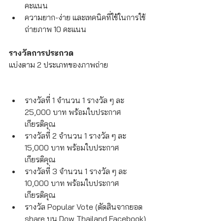
คะแนน
ความยาก-ง่าย และเทคนิคที่ใช้ในการใช้
ถ่ายภาพ 10 คะแนน  
รางวัลการประกวด
แบ่งตาม 2 ประเภทของภาพถ่าย
รางวัลที่ 1 จำนวน 1 รางวัล ๆ ละ 
25,000 บาท พร้อมใบประกาศ
เกียรติคุณ
รางวัลที่ 2 จำนวน 1 รางวัล ๆ ละ 
15,000 บาท พร้อมใบประกาศ
เกียรติคุณ                  
รางวัลที่ 3 จำนวน 1 รางวัล ๆ ละ 
10,000 บาท พร้อมใบประกาศ
เกียรติคุณ     
รางวัล Popular Vote (ตัดสินจากยอด 
share บน Dow Thailand Facebook) 