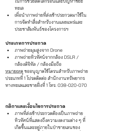
ในการช่วยลดโลกร้อนและปัญหาขยะ
ทะเล
เพื่อนำภาพถ่ายที่ส่งเข้าประกวดมาใช้ใน
การจัดทำสื่อสำหรับงานแผยแพร่และ
ประชาสัมพันธ์ของโครงการฯ
ประเภทการประกวด
ภาพถ่ายมุมสูงจาก Drone
ภาพถ่ายทิวทัศน์จากกล้อง DSLR / 
กล้องดิจิทัล / กล้องมือถือ
หมายเหตุ
 ขออนุญาตใช้โดรนสำหรับภาพถ่าย
ประเภทที่ 1 โปรดติดต่อ สำนักงานทรัพยากร
ทางทะเลและชายฝั่งที่ 1 โทร. 038-020-070
กติกาและเงื่อนไขการประกวด
ภาพที่ส่งเข้าประกวดต้องเป็นภาพถ่าย
ทิวทัศน์ที่แสดงถึงความงดงามต่าง ๆ ที่
เกิดขึ้นและอยู่ภายในป่าชายเลนของ