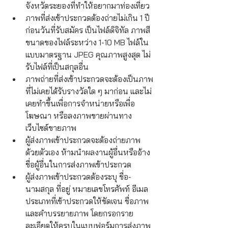
จังหวัดระยองที่ทำให้อยากมาท่องเที่ยว
ภาพที่ส่งเข้าประกวดต้องถ่ายไม่เกิน 1 ปี
ก่อนวันที่รับสมัคร เป็นไฟล์ดิจิทัล ภาพสี 
ขนาดของไฟล์ระหว่าง 1-10 MB ไฟล์ใน
แบบมาตรฐาน JPEG คุณภาพสูงสุด ไม่
รับไฟล์ที่เป็นสกุลอื่น
ภาพถ่ายที่ส่งเข้าประกวดจะต้องเป็นภาพ
ที่ไม่เคยได้รับรางวัลใด ๆ มาก่อน และไม่
เคยทำขึ้นเพื่อการจำหน่ายหรือเพื่อ
โฆษณา หรือลงภาพขายผ่านทาง
เว็บไซต์ขายภาพ
ผู้ส่งภาพเข้าประกวดจะต้องถ่ายภาพ
ด้วยตัวเอง ห้ามนำผลงานผู้อื่นหรืออ้าง
ชื่อผู้อื่นในการส่งภาพเข้าประกวด
ผู้ส่งภาพเข้าประกวดต้องระบุ ชื่อ-
นามสกุล ที่อยู่ หมายเลขโทรศัพท์ อีเมล 
ประเภทที่เข้าประกวดให้ชัดเจน ชื่อภาพ
และคำบรรยายภาพ โดยกรอกราย
ละเอียดให้ครบในแบบฟอร์มการส่งภาพ