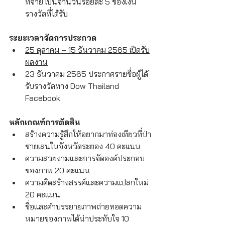
ที่จ่าย เป็นจำนวนร้อยละ 5 ของเงิน
รางวัลที่ได้รับ
ระยะเวลาจัดการประกวด
25 ตุลาคม – 15 ธันวาคม 2565 เปิดรับ
ผลงาน
23 ธันวาคม 2565 ประกาศรายชื่อผู้ได้
รับรางวัลทาง Dow Thailand 
Facebook
หลักเกณฑ์การตัดสิน
สร้างความรู้สึกให้อยากมาท่องเทียวที่ป่า
ชายเลนในจังหวัดระยอง 40 คะแนน
ความสวยงามและการจัดองค์ประกอบ
ของภาพ 20 คะแนน
ความคิดสร้างสรรค์และความแปลกใหม่ 
20 คะแนน
ชื่อและคำบรรยายภาพถ่ายทอดความ
หมายของภาพได้น่าประทับใจ 10 