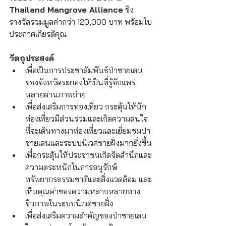
Thailand Mangrove Alliance
 ชิง
รางวัลรวมมูลค่ากว่า 120,000 บาท พร้อมใบ
ประกาศเกียรติคุณ
วัตถุประสงค์
เพื่อเป็นการประชาสัมพันธ์ป่าชายเลน
ของจังหวัดระยองให้เป็นที่รู้จักแพร่
หลายผ่านภาพถ่าย
เพื่อส่งเสริมการท่องเที่ยว กระตุ้นให้นัก
ท่องเที่ยวมีส่วนร่วมและเกิดความสนใจ
ที่จะเดินทางมาท่องเที่ยวและเยี่ยมชมป่า
ชายเลนและระบบนิเวศชายฝั่งมากยิ่งขึ้น
เพื่อกระตุ้นให้ประชาชนเกิดจิตสำนึกและ
ความตระหนักในการอนุรักษ์ 
ทรัพยากรธรรมชาติและสิ่งแวดล้อม และ
เห็นคุณค่าของความหลากหลายทาง
ชีวภาพในระบบนิเวศชายฝั่ง
เพื่อส่งเสริมความสำคัญของป่าชายเลน 