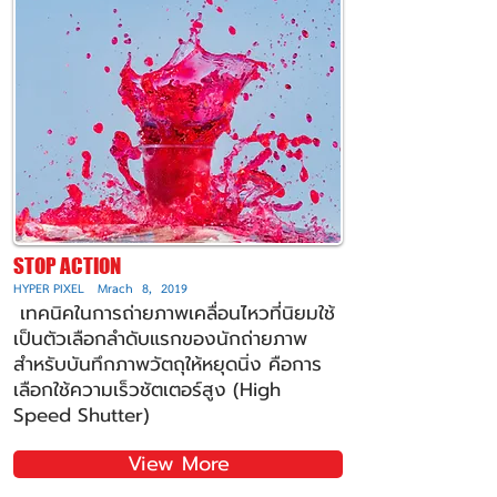
STOP ACTION
HYPER PIXEL Mrach 8, 2019
เทคนิคในการถ่ายภาพเคลื่อนไหวที่นิยมใช้
เป็นตัวเลือกลำดับแรกของนักถ่ายภาพ
สำหรับบันทึกภาพวัตถุให้หยุดนิ่ง คือการ
เลือกใช้ความเร็วชัตเตอร์สูง (High
Speed Shutter)
View More