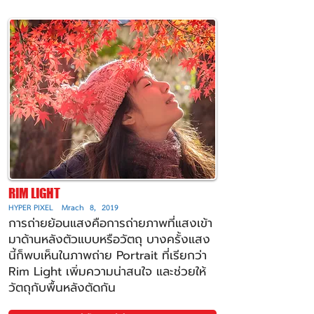
RIM LIGHT
HYPER PIXEL Mrach 8, 2019
การถ่ายย้อนแสงคือการถ่ายภาพที่แสงเข้า
มาด้านหลังตัวแบบหรือวัตถุ บางครั้งแสง
นี้ก็พบเห็นในภาพถ่าย Portrait ที่เรียกว่า
Rim Light เพิ่มความน่าสนใจ และช่วยให้
วัตถุกับพื้นหลังตัดกัน