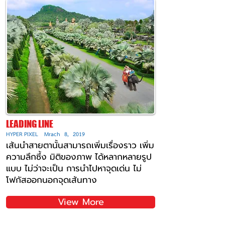
LEADING LINE
HYPER PIXEL Mrach 8, 2019
เส้นนำสายตานั้นสามารถเพิ่มเรื่องราว เพิ่ม
ความลึกซึ้ง มิติของภาพ ได้หลากหลายรูป
แบบ ไม่ว่าจะเป็น การนำไปหาจุดเด่น ไม่
โฟกัสออกนอกจุดเส้นทาง
View More