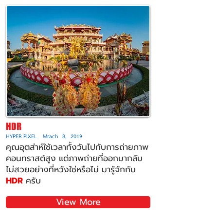
HDR
HYPER PIXEL Mrach 8, 2019
คุณอุตส่าห์ใช้เวลาทั้งวันไปกับการถ่ายภาพ
คอนทราสต์สูง แต่ภาพถ่ายที่ออกมากลับ
ไม่สวยอย่างที่หวังใช่หรือไม่ มารู้จักกับ
HDR
ครับ
View More