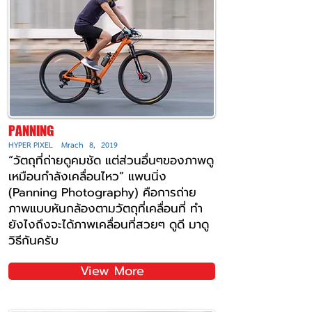
PANNING
HYPER PIXEL Mrach 8, 2019
“วัตถุที่ถ่ายดูคมชัด แต่ส่วนอื่นๆของภาพดู
เหมือนกำลังเคลื่อนไหว” แพนนิ่ง
(Panning Photography) คือการถ่าย
ภาพแบบหันกล้องตามวัตถุที่เคลื่อนที่ ทำ
ยังไงถึงจะได้ภาพเคลื่อนที่สวยๆ ดูดี มาดู
วิธีกันครับ
View More