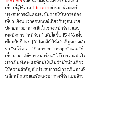
Trip.com
 ซึ่งเป็นคอมมูนิตี้สำหรับนักท่อง
เที่ยวที่ผู้ใช้งาน 
Trip.com
 ต่างมาร่วมแชร์
ประสบการณ์และแรงบันดาลใจในการท่อง
เที่ยว  ยังพบว่าคอนเทนต์เกี่ยวกับจุดหมาย
ปลายทางอากาศเย็นในช่วงหน้าร้อน และ
เทคนิคการ “หนีร้อน” เติบโตขึ้น 15.4% เมื่อ
เทียบกับปีก่อน [3] โดยคีย์เวิร์ดสำคัญอย่างคำ
ว่า “หนีร้อน”, “Summer Escape” และ “ที่
เที่ยวอากาศดีช่วงหน้าร้อน” ได้รับความสนใจ
มากเป็นพิเศษ สะท้อนให้เห็นว่านักท่องเที่ยว
ให้ความสำคัญกับประสบการณ์การเดินทางที่
หลีกหนีความแออัดและอากาศที่ร้อนอบอ้าว