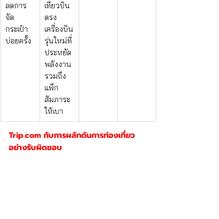
ลดการ
เที่ยวบิน
จัด
ตรง 
กระเป๋า
เครื่องบิน
บ่อยครั้ง
รุ่นใหม่ที่
ประหยัด
พลังงาน 
รวมถึง
แพ็ก
สัมภาระ
ให้เบา
Trip.com
 กับการผลักดันการท่องเที่ยว
อย่างรับผิดชอบ