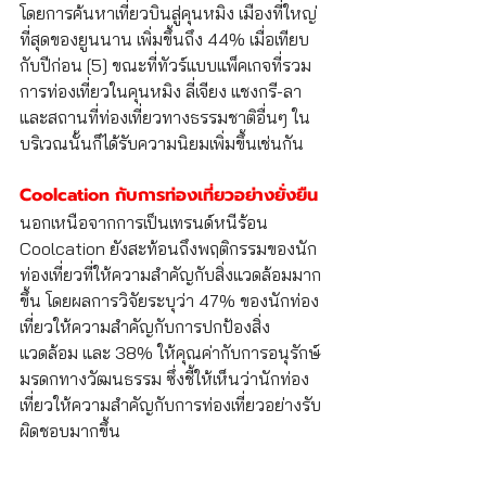
โดยการค้นหาเที่ยวบินสู่คุนหมิง เมืองที่ใหญ่
ที่สุดของยูนนาน เพิ่มขึ้นถึง 44% เมื่อเทียบ
กับปีก่อน [5] ขณะที่ทัวร์แบบแพ็คเกจที่รวม
การท่องเที่ยวในคุนหมิง ลี่เจียง แชงกรี-ลา 
และสถานที่ท่องเที่ยวทางธรรมชาติอื่นๆ ใน
บริเวณนั้นก็ได้รับความนิยมเพิ่มขึ้นเช่นกัน
Coolcation กับการท่องเที่ยวอย่างยั่งยืน
นอกเหนือจากการเป็นเทรนด์หนีร้อน 
Coolcation ยังสะท้อนถึงพฤติกรรมของนัก
ท่องเที่ยวที่ให้ความสำคัญกับสิ่งแวดล้อมมาก
ขึ้น โดยผลการวิจัยระบุว่า 47% ของนักท่อง
เที่ยวให้ความสำคัญกับการปกป้องสิ่ง
แวดล้อม และ 38% ให้คุณค่ากับการอนุรักษ์
มรดกทางวัฒนธรรม ซึ่งชี้ให้เห็นว่านักท่อง
เที่ยวให้ความสำคัญกับการท่องเที่ยวอย่างรับ
ผิดชอบมากขึ้น