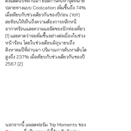
ตั้งแต่ต้นปีที่ผ่านมา ยอดการค้นหาจุดหมาย
ปลายทางแบบ Coolcation เพิ่มขึ้นถึง 74% 
เมื่อเทียบกับช่วงเดียวกันของปีก่อน (YoY) 
สะท้อนให้เห็นถึงความต้องการหลีกหนี
อากาศร้อนและความแออัดของนักท่องเที่ยว 
[1] และคาดว่าจะเพิ่มขึ้นอย่างต่อเนื่องในช่วง
หน้าร้อน โดยในช่วงเดือนมิถุนายนถึง
สิงหาคมปีที่ผ่านมา ปริมาณการค้นหาเติบโต
สูงถึง 237% เมื่อเทียบกับช่วงเดียวกันของปี 
2567 [2]
นอกจากนี้ แพลตฟอร์ม Trip Moments ของ 