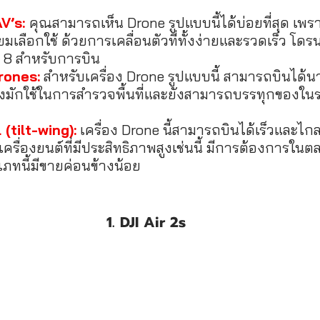
V’s: 
คุณสามารถเห็น Drone รูปแบบนี้ได้บ่อยที่สุด เพรา
เลือกใช้ ด้วยการเคลื่อนตัวที่ทั้งง่ายและรวดเร็ว โดรน
ะ 8 สำหรับการบิน
rones:
 สำหรับเครื่อง Drone รูปแบบนี้ สามารถบินได้น
่งมักใช้ในการสำรวจพื้นที่และยังสามารถบรรทุกของใน
(tilt-wing):
 เครื่อง Drone นี้สามารถบินได้เร็วและไก
งเครื่องยนต์ที่มีประสิทธิภาพสูงเช่นนี้ มีการต้องการใน
ภทนี้มีขายค่อนข้างน้อย
1. DJI Air 2s