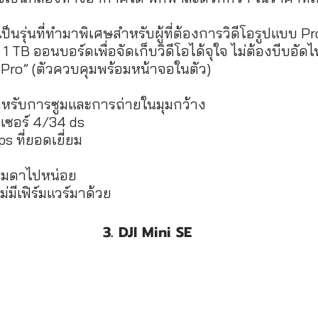
ป็นรุ่นที่ทำมาพิเศษสำหรับผู้ที่ต้องการวิดีโอรูปแบบ 
 TB ออนบอร์ดเพื่อจัดเก็บวิดีโอได้จุใจ ไม่ต้องบีบอัด
 Pro” (ตัวควบคุมพร้อมหน้าจอในตัว)
ำหรับการซูมและการถ่ายในมุมกว้าง
นเซอร์ 4/34 ds
ps ที่ยอดเยี่ยม
รรมดาไปหน่อย
่มีเฟิร์มแวร์มาด้วย
 3. DJI Mini SE