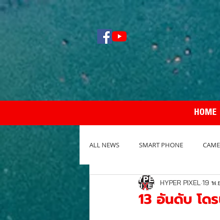
HOME
ALL NEWS
SMART PHONE
CAME
HYPER PIXEL
19 พ.
NOTEBOOK / PC
REVIEW กล้อง
13 อันดับ โดร