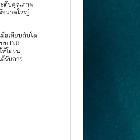
ยกระดับคุณภาพ
อร์ขนาดใหญ่
เมื่อเทียบกับโด
ระบบ DJI 
ำให้โดรน
ได้รับการ