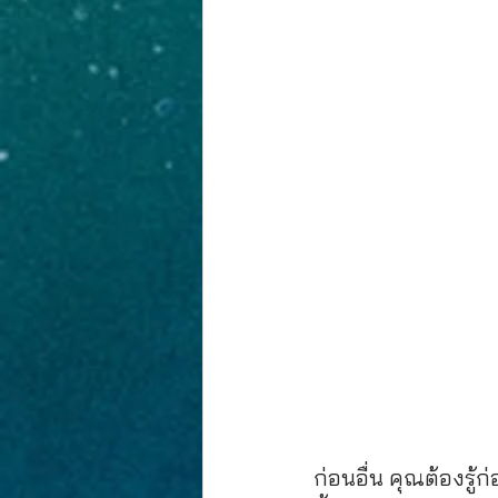
งานประกวดภาพวาด
PR-NEWS
ก่อนอื่น คุณต้องรู