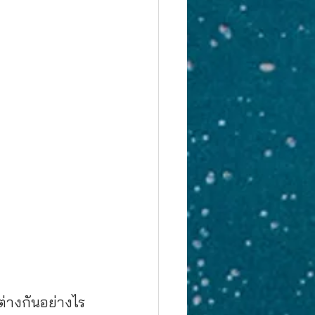
ต่างกันอย่างไร