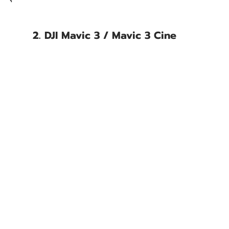
2. DJI Mavic 3 / Mavic 3 Cine