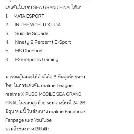
แข่งขันในรอบ SEA GRAND FINALได้แก่
1.     MATA ESPORT
2.     IN THE WORLD X LiDA
3.     Suicide Squade
4.     Ninety 9 Percernt E-Sport
5.     MS Chonburi
6.     E29eSports Gaming
มาร่วมลุ้นและให้กำลังใจ 6 ทีมสุดท้ายจาก
ไทย ในการแข่งขัน realme League: 
realme X PUBG MOBILE SEA GRAND 
FINAL ในรอบสุดท้าย ระหว่างวันที่ 24-26 
มิถุนายนนี้ ในช่องทาง realme Facebook 
Fanpage และ YouTube  
รวมถึงช่องทาง Bilibili : 