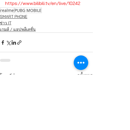
https://www.bilibili.tv/en/live/10242
realme
PUBG MOBILE
SMART PHONE
ข่าว IT
เกมส์ / แอปพลิเคชั่น
ดูทั้งหมด
โพสต์ล่าสุด