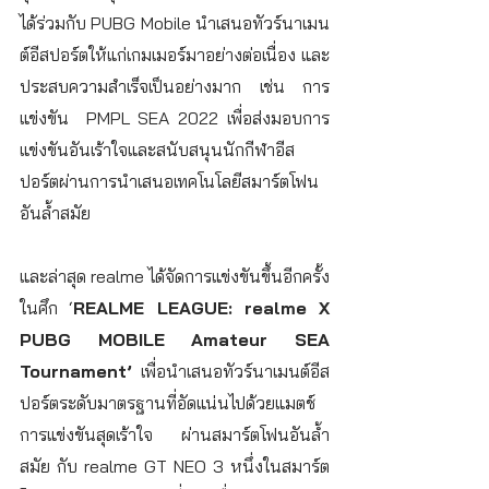
ได้ร่วมกับ PUBG Mobile นำเสนอทัวร์นาเมน
ต์อีสปอร์ตให้แก่เกมเมอร์มาอย่างต่อเนื่อง และ
ประสบความสำเร็จเป็นอย่างมาก เช่น การ
แข่งขัน  PMPL SEA 2022 เพื่อส่งมอบการ
แข่งขันอันเร้าใจและสนับสนุนนักกีฬาอีส
ปอร์ตผ่านการนำเสนอเทคโนโลยีสมาร์ตโฟน
อันล้ำสมัย
และล่าสุด realme ได้จัดการแข่งขันขึ้นอีกครั้ง 
ในศึก ‘
REALME LEAGUE: realme X 
PUBG MOBILE Amateur SEA 
Tournament’ 
เพื่อนำเสนอทัวร์นาเมนต์อีส
ปอร์ตระดับมาตรฐานที่อัดแน่นไปด้วยแมตช์
การแข่งขันสุดเร้าใจ ผ่านสมาร์ตโฟนอันล้ำ
สมัย กับ realme GT NEO 3 หนึ่งในสมาร์ต