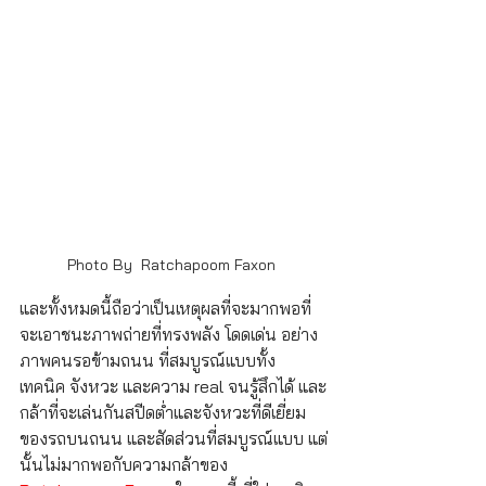
Photo By  Ratchapoom Faxon 
และทั้งหมดนี้ถือว่าเป็นเหตุผลที่จะมากพอที่
จะเอาชนะภาพถ่ายที่ทรงพลัง โดดเด่น อย่าง
ภาพคนรอข้ามถนน ที่สมบูรณ์แบบทั้ง 
เทคนิค จังหวะ และความ real จนรู้สึกได้ และ
กล้าที่จะเล่นกันสปีดต่ำและจังหวะที่ดีเยี่ยม
ของรถบนถนน และสัดส่วนที่สมบูรณ์แบบ แต่
นั้นไม่มากพอกับความกล้าของ 