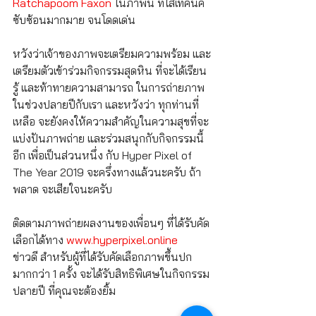
Ratchapoom Faxon
 ในภาพนี้ ที่ใส่เทคนิค
ซับซ้อนมากมาย จนโดดเด่น
หวังว่าเจ้าของภาพจะเตรียมความพร้อม และ
เตรียมตัวเข้าร่วมกิจกรรมสุดหิน ที่จะได้เรียน
รู้ และท้าทายความสามารถ ในการถ่ายภาพ 
ในช่วงปลายปีกับเรา และหวังว่า ทุกท่านที่
เหลือ จะยังคงให้ความสำคัญในความสุขที่จะ
แบ่งปันภาพถ่าย และร่วมสนุกกับกิจกรรมนี้
อีก เพื่อเป็นส่วนหนึ่ง กับ Hyper Pixel of 
The Year 2019 จะครึ่งทางแล้วนะครับ ถ้า
พลาด จะเสียใจนะครับ
ติดตามภาพถ่ายผลงานของเพื่อนๆ ที่ได้รับคัด
เลือกได้ทาง 
www.hyperpixel.online
ข่าวดี สำหรับผู้ที่ได้รับคัดเลือกภาพขึ้นปก
มากกว่า 1 ครั้ง จะได้รับสิทธิพิเศษในกิจกรรม
ปลายปี ที่คุณจะต้องยิ้ม