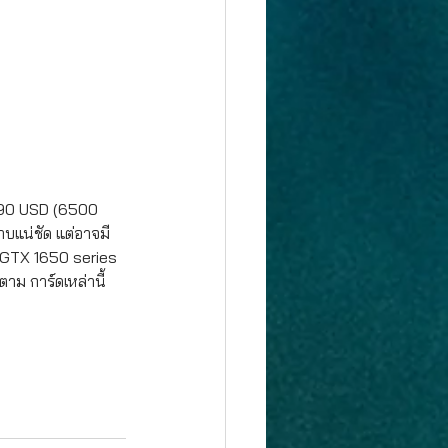
 190 USD (6500 
าบแน่ชัด แต่อาจมี
 GTX 1650 series 
าม การ์ดเหล่านี้