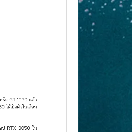
 หรือ GT 1030 แล้ว 
50 ได้เปิดตัวในเดือน
สก์ท็อป RTX 3050 ใน