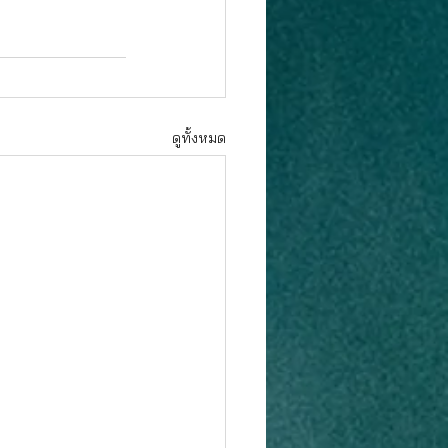
ดูทั้งหมด