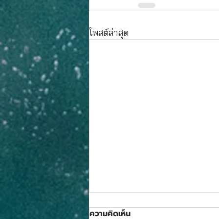
โพสต์ล่าสุด
ความคิดเห็น