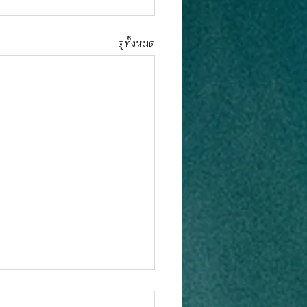
ดูทั้งหมด