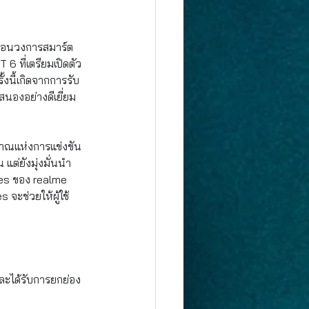
เทือนวงการสมาร์ต
6 ที่เตรียมเปิดตัว 
นี้เกิดจากการรับ
สนองอย่างดีเยี่ยม
ญาณแห่งการแข่งขัน
แต่ยังมุ่งมั่นนำ
es ของ realme 
จะช่วยให้ผู้ใช้
และได้รับการยกย่อง