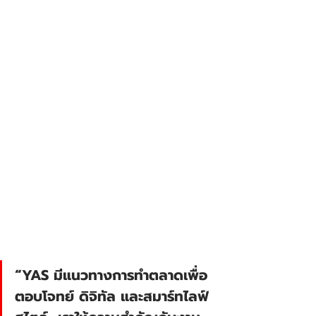
“YAS มีแนวทางการทำตลาดเพื่อ
ตอบโจทย์ ดิจิทัล และสมาร์ทไลฟ์