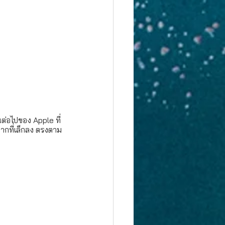
ต่อไปของ Apple ที่
กที่เล็กลง ตรงตาม