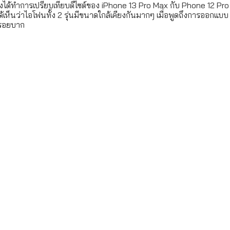
ายังได้ทำการเปรียบเทียบดีไซต์ของ iPhone 13 Pro Max กับ Phone 12 Pr
้เห็นว่าไอโฟนทั้ง 2 รุ่นมีขนาดใกล้เคียงกันมากๆ เมื่อพูดถึงการออกแบบ
งรอยบาก