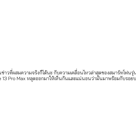
็นข่าวที่ผสมความจริงก็ได้นะ กับความเคลื่อนไหวล่าสุดของสมาร์ทโฟนรุ่น
e 13 Pro Max หลุดออกมาให้เห็นกันและแน่นอนว่ามันมาพร้อมกับรอยบา