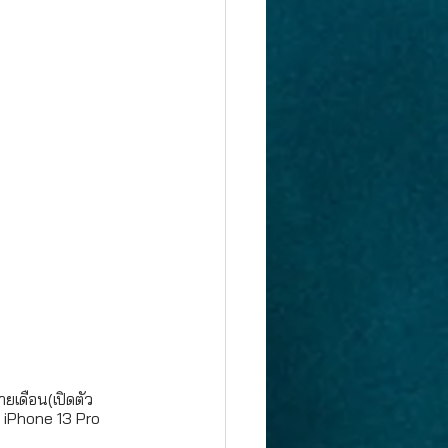
ายเดือน(เปิดตัว
 iPhone 13 Pro 