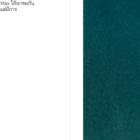
o Max ให้เราชมกัน
 แต่มีการ