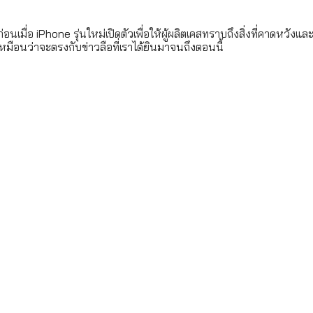
คาดหวังและแม้ว่ารุ่นนี้จะวาง
เหมือนว่าจะตรงกับข่าวลือที่เราได้ยินมาจนถึงตอนนี้