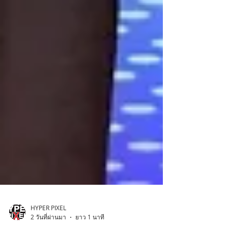
HYPER PIXEL