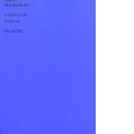
MacBook Air
งานประกวด
ภาพวาด
PR-NEWS