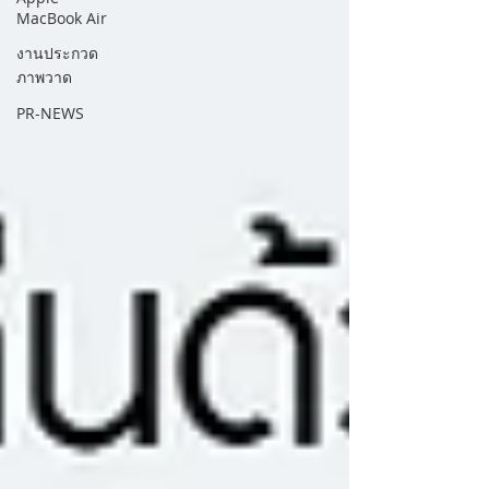
MacBook Air
งานประกวด
ภาพวาด
PR-NEWS