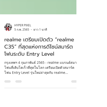
HYPER PIXEL
5 ก.พ. 2565
ยาว 1 นาที
realme เตรียมเปิดตัว “realme
C35” ที่สุดแห่งการดีไซน์สมาร์ต
โฟนระดับ Entry Level
กรุงเทพฯ 4 กุมภาพันธ์ 2565 - realme แบรนด์สมาร์ต
โฟนที่เติบโตเร็วที่สุดในโลก เตรียมเปิดตัวสมาร์ต
โฟน Entry Level รุ่นใหม่ล่าสุดกับ realme...