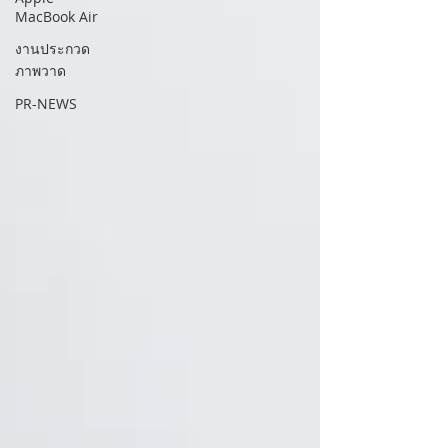
MacBook Air
งานประกวด
ภาพวาด
PR-NEWS