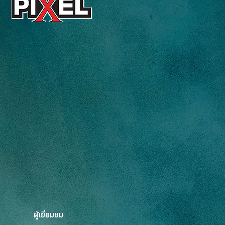
ผู้เยี่ยมชม