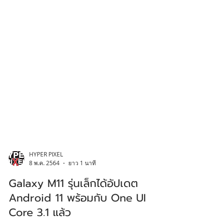
HYPER PIXEL
8 พ.ค. 2564
ยาว 1 นาที