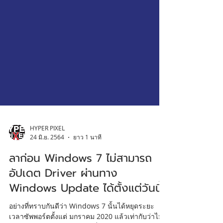
HYPER PIXEL
24 มิ.ย. 2564
ยาว 1 นาที
ลาก่อน Windows 7 ไม่สามารถ
อัปเดต Driver ผ่านทาง
Windows Update ได้ตั้งแต่วันนี้