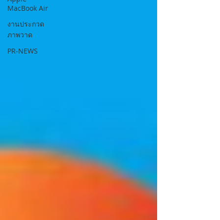
MacBook Air
งานประกวด
ภาพวาด
PR-NEWS