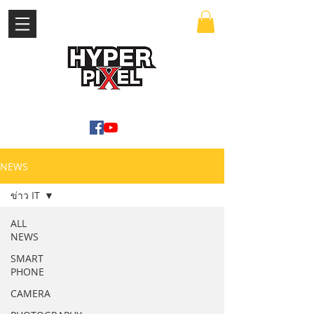
เข้าสู่ระบบ
WWW.HYPERPIXEL.ONLINE
NEWS
ข่าว IT
ALL
NEWS
SMART
PHONE
CAMERA