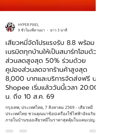
HYPER PIXEL
9 ชั่วโมงที่ผ่านมา
ยาว 3 นาที
เสียวหมี่จัดโปรแรงรับ 8.8 พร้อม
เนรมิตทุกบ้านให้เป็นสมาร์ทโฮมด้วย
ส่วนลดสูงสุด 50% ร่วมด้วย
คูปองส่วนลดจากร้านค้าสูงสุด
8,000 บาทและบริการจัดส่งฟรี บน
Shopee เริ่มแล้ววันนี้เวลา 20:00
น. ถึง 10 ส.ค. 69
กรุงเทพ, ประเทศไทย, 7 สิงหาคม 2569 - เสียวหมี่
ประเทศไทย ชวนคุณมาช้อปเครื่องใช้ไฟฟ้าอัจฉริยะ
ภายในบ้านของเสียวหมี่ในราคาสุดคุ้มในแคมเปญ