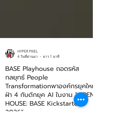
HYPER PIXEL
4 วันที่ผ่านมา
ยาว 1 นาที
BASE Playhouse ถอดรหัส
กลยุทธ์ People
Transformationพาองค์กรยุคใหม่
ฝ่า 4 กับดักยุค AI ในงาน “OPEN
HOUSE: BASE Kickstarter