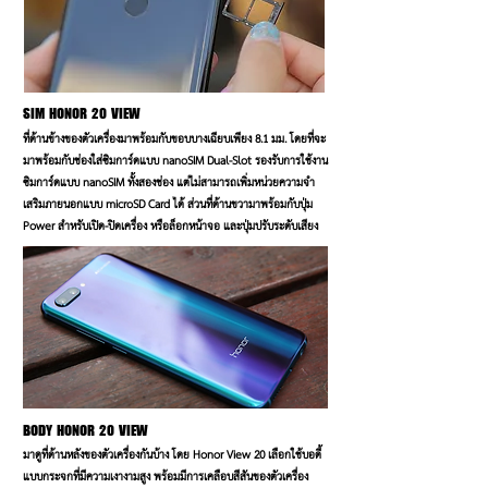
SIM
HONOR 20 VIEW
ที่ด้านข้างของตัวเครื่องมาพร้อมกับขอบบางเฉียบเพียง 8.1 มม. โดยที่จะ
มาพร้อมกับช่องใส่ซิมการ์ดแบบ nanoSIM Dual-Slot รองรับการใช้งาน
ซิมการ์ดแบบ nanoSIM ทั้งสองช่อง แต่ไม่สามารถเพิ่มหน่วยความจำ
เสริมภายนอกแบบ microSD Card ได้ ส่วนที่ด้านขวามาพร้อมกับปุ่ม
Power สำหรับเปิด-ปิดเครื่อง หรือล็อกหน้าจอ และปุ่มปรับระดับเสียง
BODY
HONOR 20 VIEW
มาดูที่ด้านหลังของตัวเครื่องกันบ้าง โดย Honor View 20 เลือกใช้บอดี้
แบบกระจกที่มีความเงางามสูง พร้อมมีการเคลือบสีสันของตัวเครื่อง