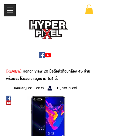
เข้าสู่ระบบ
WWW.HYPERPIXEL.ONLINE
[REVIEW]
Honor View 20 มือถือตัวท็อปกล้อง 48 ล้าน
พร้อมจอไร้ขอบเจาะรูขนาด 6.4 นิ้ว
: Hyper pixel
January 20 , 2019