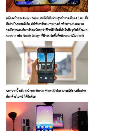
กล้องหน้าของ Honor View 20 ยังมีเส้นผ่านศูนย์กลางเพียง 4.5 มม. ซึ่ง
ถือว่าเป็นขนาดที่เล็ก ทำให้การรับชมภาพยนตร์ หรือการเล่นเกม จะ
บดบังคอนเทนต์การรับชมน้อยกว่าดีไซน์มือถือทั่วไปในปัจจุบันที่เป็นแบบ
รอยบาก หรือ Notch Design ที่มีการเว้นพื้นที่หน้าจอเอาไว้มากกว่า
นอกจากนี้ กล้องหน้าของ Honor View 20 ยังสามารถใช้งานเพื่อปลด
ล็อกด้วยใบหน้าได้อีกด้วย