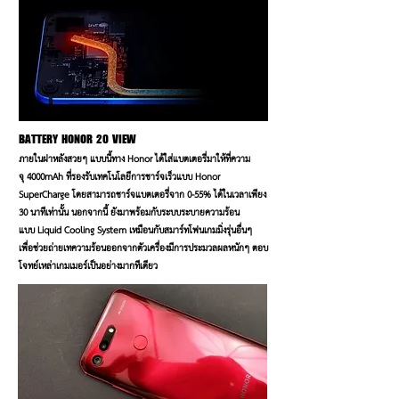
BATTERY
HONOR 20 VIEW
ภายในฝาหลังสวยๆ แบบนี้ทาง Honor ได้ใส่แบตเตอรี่มาให้ที่ความ
จุ 4000mAh ที่รองรับเทคโนโลยีการชาร์จเร็วแบบ Honor
SuperCharge โดยสามารถชาร์จแบตเตอรี่จาก 0-55% ได้ในเวลาเพียง
30 นาทีเท่านั้น นอกจากนี้ ยังมาพร้อมกับระบบระบายความร้อน
แบบ Liquid Cooling System เหมือนกับสมาร์ทโฟนเกมมิ่งรุ่นอื่นๆ
เพื่อช่วยถ่ายเทความร้อนออกจากตัวเครื่องมีการประมวลผลหนักๆ ตอบ
โจทย์เหล่าเกมเมอร์เป็นอย่างมากทีเดียว