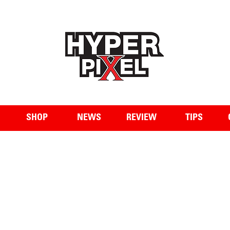
WWW.HYPERPIXEL.ONLINE
SHOP
NEWS
REVIEW
TIPS