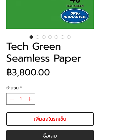
Tech Green
Seamless Paper
ราคา
฿3,800.00
จำนวน
*
เพิ่มลงในรถเข็น
ซื้อเลย