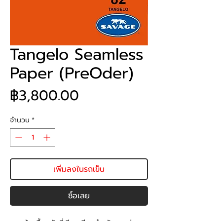
Tangelo Seamless
Paper (PreOder)
ราคา
฿3,800.00
จำนวน
*
เพิ่มลงในรถเข็น
ซื้อเลย