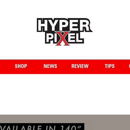
WWW.HYPERPIXEL.ONLINE
SHOP
NEWS
REVIEW
TIPS