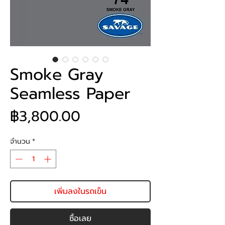
Smoke Gray
Seamless Paper
ราคา
฿3,800.00
จำนวน
*
เพิ่มลงในรถเข็น
ซื้อเลย