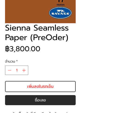
Sienna Seamless
Paper (PreOder)
ราคา
฿3,800.00
จำนวน
*
เพิ่มลงในรถเข็น
ซื้อเลย