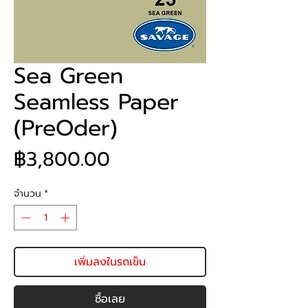
Sea Green
Seamless Paper
(PreOder)
ราคา
฿3,800.00
จำนวน
*
เพิ่มลงในรถเข็น
ซื้อเลย