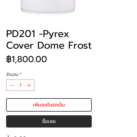
PD201 -Pyrex
Cover Dome Frost
ราคา
฿1,800.00
จำนวน
*
เพิ่มลงในรถเข็น
ซื้อเลย