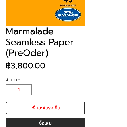
Marmalade
Seamless Paper
(PreOder)
ราคา
฿3,800.00
จำนวน
*
เพิ่มลงในรถเข็น
ซื้อเลย