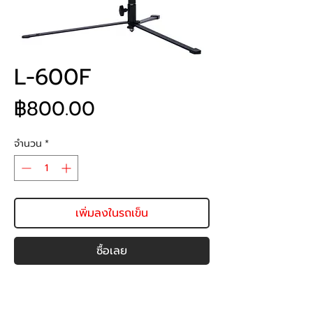
L-600F
ราคา
฿800.00
จำนวน
*
เพิ่มลงในรถเข็น
ซื้อเลย