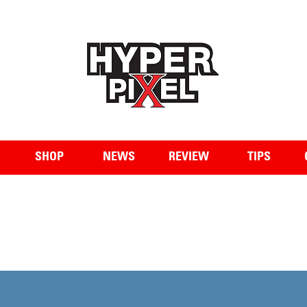
WWW.HYPERPIXEL.ONLINE
SHOP
NEWS
REVIEW
TIPS