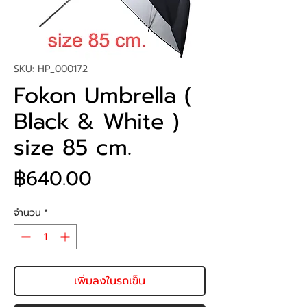
SKU: HP_000172
Fokon Umbrella (
Black & White )
size 85 cm.
ราคา
฿640.00
จำนวน
*
เพิ่มลงในรถเข็น