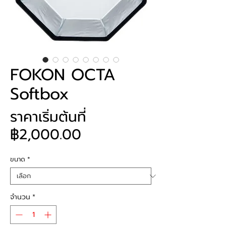
FOKON OCTA
Softbox
ราคาเริ่มต้นที่
ราคา
฿2,000.00
ขาย
ขนาด
*
ลด
จำนวน
*