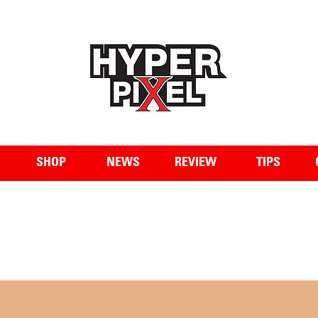
WWW.HYPERPIXEL.ONLINE
SHOP
NEWS
REVIEW
TIPS