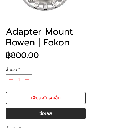
Adapter Mount
Bowen | Fokon
ราคา
฿800.00
จำนวน
*
เพิ่มลงในรถเข็น
ซื้อเลย