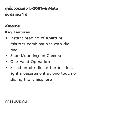
เครื่องวัดแสง L-208TwinMate
รับประกัน 1 ปี
คำอธิบาย
Key Features
Instant reading of aperture
/shutter combinations with dial
ring
Shoe Mounting on Camera
One Hand Operation
Selection of reflected or incident
light measurement at one touch of
sliding the lumisphere
การรับประกัน
การรับประกันสินค้า