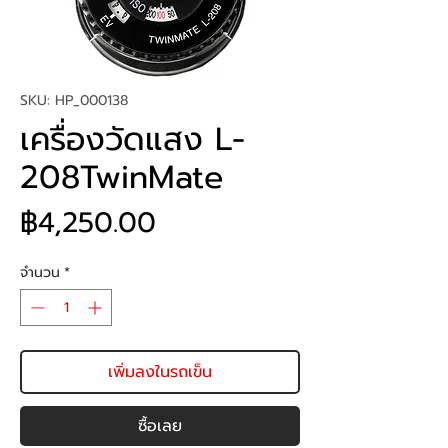
SKU: HP_000138
เครื่องวัดแสง L-
208TwinMate
ราคา
฿4,250.00
จำนวน
*
เพิ่มลงในรถเข็น
ซื้อเลย