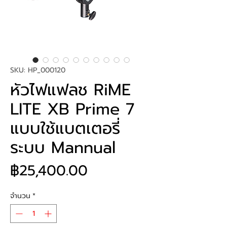
SKU: HP_000120
หัวไฟแฟลช RiME
LITE XB Prime 7
แบบใช้แบตเตอรี่
ระบบ Mannual
ราคา
฿25,400.00
จำนวน
*