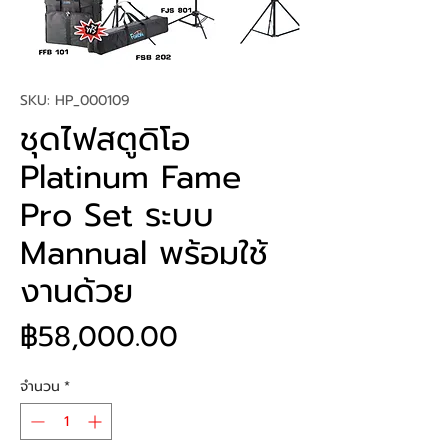
SKU: HP_000109
ชุดไฟสตูดิโอ
Platinum Fame
Pro Set ระบบ
Mannual พร้อมใช้
งานด้วย
ราคา
฿58,000.00
จำนวน
*