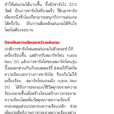
ทำให้เล่นเกมได้นานขึ้น ทั้งยังชาร์จไว 22.5 
วัตต์ เป็นการชาร์จไฟที่รวดเร็ว ใช้เวลาชาร์จ
เพียงหนึ่งชั่วโมงก็สามารถสนุกกับการเล่นเกม
ได้ครึ่งวัน เป็นการเติมพลังเล่นเกมได้ทันใจ 
โดยไม่ต้องรอนาน 
ป้องกันความร้อนระหว่างเล่นเกม
ปกติการชาร์จไฟและเล่นเกมไปด้วยจะทำให้
เครื่องร้อนขึ้น แต่สำหรับสมาร์ทโฟน nubia 
Neo 5G แล้วการชาร์จไฟของสมาร์ทโฟนรุ่น
นี้จะแยกส่วนกันกับแบตเตอร์รี่ ส่งผลให้ไม่เกิด
ความร้อนระหว่างการชาร์จไฟ ป้องกันไม่ให้
เครื่องร้อน  สมาร์ทโฟนเกมมิ่ง nubia Neo 
5G ได้รับการออกแบบใช้วัสดุกระจายความ
ร้อนหลายชั้นเพื่อสร้างโครงสร้างการกระจาย
ความร้อนโดยเพิ่มวัสดุระบายความร้อนที่
ครอบคลุมส่วนประกอบความร้อนหลัก ช่วย
เพิ่มประสิทธิภาพการกระจายความร้อนอย่าง