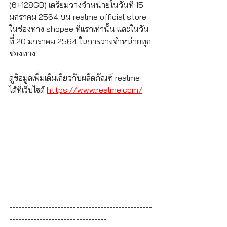
(6+128GB) เตรียมวางจำหน่ายในวันที่ 15 
มกราคม 2564 บน realme official store 
ในช่องทาง shopee ที่แรกเท่านั้น และในวัน
ที่ 20 มกราคม 2564 ในการวางจำหน่ายทุก
ช่องทาง
ดูข้อมูลเพิ่มเติมเกี่ยวกับผลิตภัณฑ์ realme 
ได้ที่เว็บไซต์ 
https://www.realme.com/
-----------------------------------------------
--------------------------------