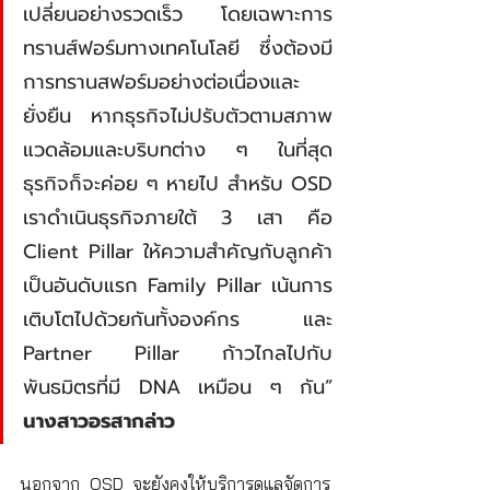
เปลี่ยนอย่างรวดเร็ว โดยเฉพาะการ
ทรานส์ฟอร์มทางเทคโนโลยี ซึ่งต้องมี
การทรานสฟอร์มอย่างต่อเนื่องและ
ยั่งยืน หากธุรกิจไม่ปรับตัวตามสภาพ
แวดล้อมและบริบทต่าง ๆ ในที่สุด
ธุรกิจก็จะค่อย ๆ หายไป สำหรับ OSD 
เราดำเนินธุรกิจภายใต้ 3 เสา คือ 
Client Pillar ให้ความสำคัญกับลูกค้า
เป็นอันดับแรก Family Pillar เน้นการ
เติบโตไปด้วยกันทั้งองค์กร และ 
Partner Pillar ก้าวไกลไปกับ
พันธมิตรที่มี DNA เหมือน ๆ กัน” 
นางสาวอรสากล่าว
นอกจาก OSD จะยังคงให้บริการดูแลจัดการ