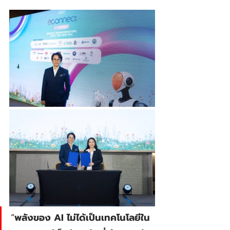
“
พลังของ AI ไม่ได้เป็นเทคโนโลยีใน