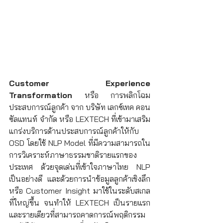
Customer Experience 
Transformation
 หรือ การพลิกโฉม
ประสบการณ์ลูกค้า จาก บริษัท เลกซ์เทค คอน
ซัลแทนท์ จำกัด หรือ LEXTECH ที่เข้ามาเสริม
แกร่งบริการด้านประสบการณ์ลูกค้าให้กับ 
OSD โดยใช้ NLP Model ที่มีความสามารถใน
การวิเคราะห์ภาษาธรรมชาติรายแรกของ
ประเทศ ด้วยจุดเด่นที่เข้าใจภาษาไทย NLP 
เป็นอย่างดี และด้วยการนำข้อมูลลูกค้าเชิงลึก 
หรือ Customer Insight มาใช้ในระดับสเกล
ที่ใหญ่ขึ้น จนทำให้ LEXTECH เป็นรายแรก
และรายเดียวที่สามารถคาดการณ์พฤติกรรม