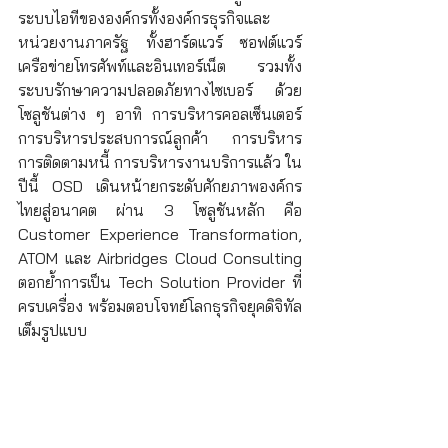
ระบบไอทีขององค์กรทั้งองค์กรธุรกิจและ
หน่วยงานภาครัฐ ทั้งฮาร์ดแวร์ ซอฟต์แวร์ 
เครือข่ายโทรศัพท์และอินเทอร์เน็ต รวมทั้ง
ระบบรักษาความปลอดภัยทางไซเบอร์ ด้วย
โซลูชันต่าง ๆ อาทิ การบริหารคอลเซ็นเตอร์ 
การบริหารประสบการณ์ลูกค้า การบริหาร
การติดตามหนี้ การบริหารงานบริการแล้ว ใน
ปีนี้ OSD เดินหน้ายกระดับศักยภาพองค์กร
ไทยสู่อนาคต ผ่าน 3 โซลูชันหลัก คือ 
Customer Experience Transformation, 
ATOM และ Airbridges Cloud Consulting 
ตอกย้ำการเป็น Tech Solution Provider ที่
ครบเครื่อง พร้อมตอบโจทย์โลกธุรกิจยุคดิจิทัล
เต็มรูปแบบ