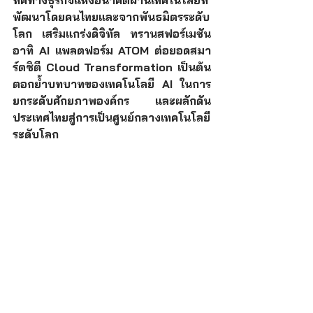
พัฒนาโดยคนไทยและจากพันธมิตรระดับ
โลก เสริมแกร่งดิจิทัล ทรานสฟอร์เมชัน 
อาทิ AI แพลตฟอร์ม ATOM ต่อยอดสมา
ร์ตซิตี Cloud Transformation เป็นต้น 
ตอกย้ำบทบาทของเทคโนโลยี AI ในการ
ยกระดับศักยภาพองค์กร และผลักดัน
ประเทศไทยสู่การเป็นศูนย์กลางเทคโนโลยี
ระดับโลก