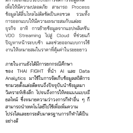
เพื่อให้มีความปลอดภัย สามารถ Process 
ข้อมูลได้ลื่นไหลไม่ติดขัดเป็นคอขวด รวมทั้ง
การออกแบบให้มีความเหมาะสมกับแต่ละ
ธุรกิจ อาทิ การย้ายข้อมูลจากแอปพลิเคชัน 
VDO Streaming ไปสู่ Cloud ที่ช่วยแก้
ปัญหาหน้าระบบช้า และช่วยออกแบบการใช้
งานให้เหมาะสมในราคาที่คุ้มค่าในระยะยาว
ภายในงานยังได้มีการยกกรณีศึกษา
ของ THAI FIGHT ที่นำ AI และ Data 
Analytics มาใช้ในการจัดเก็บข้อมูลสถิติการ
ชกมวยตั้งแต่อดีตจนถึงปัจจุบันนำข้อมูลมา
วิเคราะห์เชิงลึก ไปจนถึงการให้คะแนนแบบเรี
ยลไทม์ ซึ่งหมายความว่าวงการกีฬาอื่น ๆ ก็
สามารถนำเทคโนโลยีไปใช้เพื่อเพิ่มความ
โปร่งใสและยกระดับมาตรฐานการกีฬาได้เป็น
อย่างดี