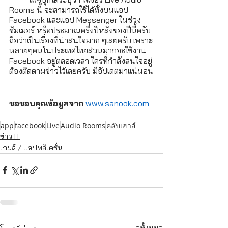
Rooms นี้ จะสามารถใช้ได้ทั้งบนแอป 
Facebook และแอป Messenger ในช่วง
ซัมเมอร์ หรือประมาณครึ่งปีหลังของปีนี้ครับ 
ถือว่าเป็นเรื่องที่น่าสนใจมาก ๆเลยครับ เพราะ
หลายๆคนในประเทศไทยส่วนมากจะใช้งาน 
Facebook อยู่ตลอดเวลา ใครที่กำลังสนใจอยู่
ต้องติดตามข่าวไว้เลยครับ มีอัปเดตมาแน่นอน
ขอขอบคุณข้อมูลจาก
www.sanook.com
app
facebook
Live
Audio Rooms
คลับเฮาส์
ข่าว IT
เกมส์ / แอปพลิเคชั่น
ดูทั้งหมด