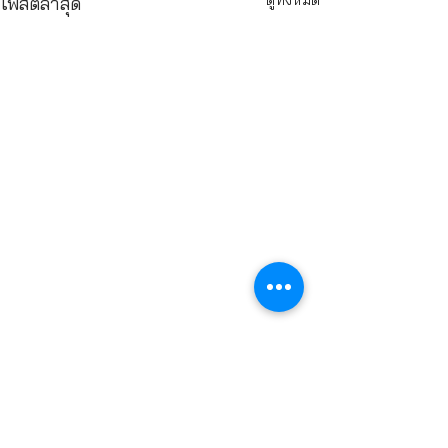
โพสต์ล่าสุด
ความคิดเห็น