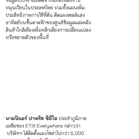
หมุนเวียนในประเทศไทย รวมทั้งแผนเพิ่ม
ประสิทธิภาพการใช้ที่ดิน ติดแผงเซลล์แสง
อาทิตย์บนชั้นดาดฟ้าของศูนย์ข้อมูลและคลัง
สินค้าใกล้เคียงเพื่อหลีกเลี่ยงการเปลี่ยนแปลง
หรือขยายตัวของพื้นที่
นายปิแอร์ ปาทริส ซีอีโอ
 ประจำภูมิภาค
เอเชียของ ETIX Everywhere กล่าวว่า 
 บริษัทฯ ได้ติดตั้งแผงโซล่าไปกว่า 6,000 