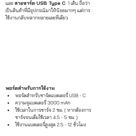
และ 
สายชาร์ต USB Type C
  1 เส้น ถือว่า
เป็นสินค้าที่มีอุปกรณ์มาให้น้อยมากๆ แต่การ
ใช้งานกลับหลากหลายเลยทีเดียว
พอร์ตสำหรับการใช้งาน 
พอร์ตสำหรับชาร์ตแบตเตอรี่ USB - C
ความจุแบตเตอรี่ 3000 mAh
ใช้เวลาในการชาร์จ 2 ชม. ( หากต้องการ
ชาร์จจนเต็มใช้เวลา 4.5 - 5 ชม. )
ใช้งานแบตเตอรี่สูงสุด 2.5 - 12 ชั่วโมง 