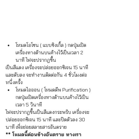
โหมดโอโซน ( แบบซิงเกิ้ล ) กดปุ่มเปิด
เครื่องทางด้านบนค้างไว้เป็นเวลา 2 
นาที ไฟจะปรากฎขึ้น
เป็นสีแดง เครื่องจะปล่อยออกซิเจน 15 นาที 
และดับลง จะทำงานติดต่อกัน 4 ชั่วโมงต่อ
หนึ่งครั้ง
โหมดไอออน ( โหมดดีพ Purification ) 
กดปุ่มเปิดเครื่องทางด้านบนค้างไว้เป็น
เวลา 5 วินาที 
ไฟจะปรากฎขึ้นเป็นสีแดงกระพริบ เครื่องจะ
ปล่อยออกซิเจน 15 นาที และปิดตัวลง 30 
นาที เพื่อย่อยสลายสารอันตราย 
** โหมดนี้ค่อนข้างอันตราย ทางเรา