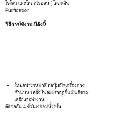
โอโซน และโหมดไอออน ( โหมดดีพ 
Purification 
วิธีการใช้งาน มีดังนี้
โหมดทำงานปกติ กดปุ่มเปิดเครื่องทาง
ด้านบน 1 ครั้ง ไฟจะปรากฎขึ้นเป็นสีขาว 
เครื่องจะทำงาน
ติดต่อกัน 4 ชั่วโมงต่อหนึ่งครั้ง