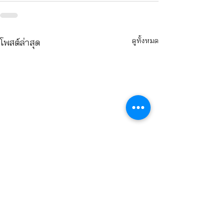
ดูทั้งหมด
โพสต์ล่าสุด