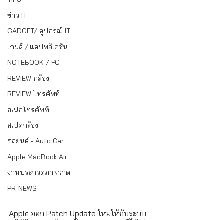
ข่าว IT
GADGET/ อุปกรณ์ IT
เกมส์ / แอปพลิเคชั่น
NOTEBOOK / PC
REVIEW กล้อง
REVIEW โทรศัพท์
สเปกโทรศัพท์
สเปคกล้อง
รถยนต์ - Auto Car
Apple MacBook Air
งานประกวดภาพวาด
PR-NEWS
Apple ออก Patch Update ใหม่ให้กับระบบ