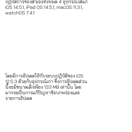
ปฏิบัติการของตัวเองทั้งหมด 4 อุปกรณ์ได้แก่ 
iOS 14.5.1, iPad OS 14.5.1, macOS 11.3.1, 
watchOS 7.4.1 
โดยมีการอัปเดตให้กับระบบปฏิบัติของ iOS 
12.5.3 ด้วยกับอุปกรณ์เก่า ซึ่งการอัปเดตส่วน
นี้จะมีขนาดเล็กเพียง 133 MB เท่านั้น โดย
มากจะเป็นการแก้ปัญหาข้อบกพร่องและ
รายการอัปเดต 