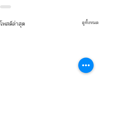
ดูทั้งหมด
โพสต์ล่าสุด