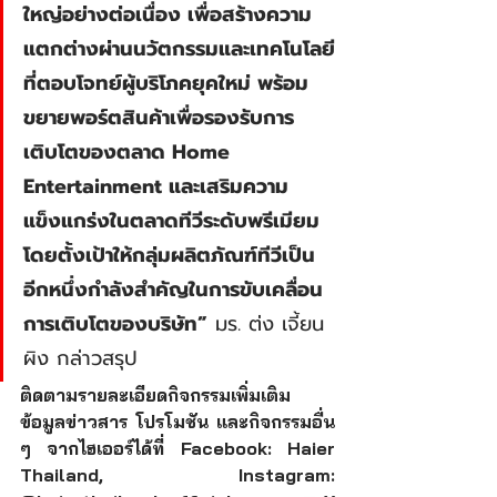
ใหญ่อย่างต่อเนื่อง เพื่อสร้างความ
แตกต่างผ่านนวัตกรรมและเทคโนโลยี
ที่ตอบโจทย์ผู้บริโภคยุคใหม่ พร้อม
ขยายพอร์ตสินค้าเพื่อรองรับการ
เติบโตของตลาด Home 
Entertainment และเสริมความ
แข็งแกร่งในตลาดทีวีระดับพรีเมียม 
โดยตั้งเป้าให้กลุ่มผลิตภัณฑ์ทีวีเป็น
อีกหนึ่งกำลังสำคัญในการขับเคลื่อน
การเติบโตของบริษัท”
 มร. ต่ง เจี้ยน
ผิง กล่าวสรุป
ติดตามรายละเอียดกิจกรรมเพิ่มเติม 
ข้อมูลข่าวสาร โปรโมชัน และกิจกรรมอื่น 
ๆ จากไฮเออร์ได้ที่ Facebook: Haier 
Thailand, Instagram: 