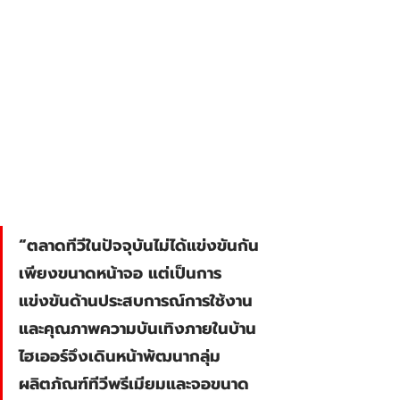
“ตลาดทีวีในปัจจุบันไม่ได้แข่งขันกัน
เพียงขนาดหน้าจอ แต่เป็นการ
แข่งขันด้านประสบการณ์การใช้งาน
และคุณภาพความบันเทิงภายในบ้าน 
ไฮเออร์จึงเดินหน้าพัฒนากลุ่ม
ผลิตภัณฑ์ทีวีพรีเมียมและจอขนาด