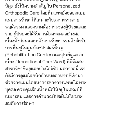
วิมุต ยังให้ความสำคัญกับ Personalized 
Orthopedic Care โดยทีมแพทย์จะออกแบบ
แผนการรักษาให้เหมาะกับสภาพร่างกาย 
พฤติกรรม และความต้องการของผู้ป่วยแต่ละ
ราย ผู้ป่วยจะได้รับการติดตามผลอย่างต่อ
เนื่องทั้งก่อนและหลังการรักษา รวมถึงเข้ารับ
การฟื้นฟูในศูนย์เวชศาสตร์ฟื้นฟู 
(Rehabilitation Center) และศูนย์ดูแลต่อ
เนื่อง (Transitional Care Ward) ที่มีทีมสห
สาขาวิชาชีพดูแลอย่างใกล้ชิด นอกจากนี้ เรา
ยังมีการดูแลโดยนักกำหนดอาหาร ที่เข้ามา
ช่วยวางแผนโภชนาการทางการแพทย์เฉพาะ
บุคคล ควบคุมเรื่องน้ำหนักให้อยู่ในเกณฑ์ที่
เหมาะสม และการคำนวณโปรตีนให้เหมาะ
สมกับการรักษา