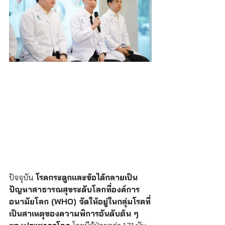
ปัจจุบัน 
โรคกระดูกและข้อได้กลายเป็น
ปัญหาสาธารณสุขระดับโลกที่องค์การ
อนามัยโลก (WHO) จัดให้อยู่ในกลุ่มโรคที่
เป็นสาเหตุของความพิการอันดับต้น ๆ 