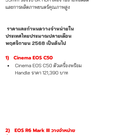
และการผลิตภาพยนตร์คุณภาพสูง
 ราคาและกำหนดวางจำหน่ายใน
ประเทศไทยประมาณปลายเดือน
พฤศจิกายน 2568 เป็นต้นไป
1)   Cinema EOS C50
Cinema EOS C50 ตัวเครื่องพร้อม 
Handle ราคา 121,390 บาท
2)   EOS R6 Mark III วางจำหน่าย