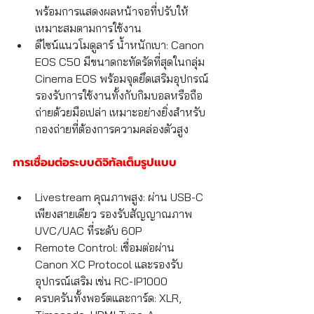
พร้อมการแสดงผลหน้าจอที่ปรับให้
เหมาะสมตามการใช้งาน
ดีไซน์แนวโมดูลาร์ น้ำหนักเบา: Canon 
EOS C50 มีขนาดกะทัดรัดที่สุดในกลุ่ม 
Cinema EOS พร้อมจุดยึดเสริมอุปกรณ์ 
รองรับการใช้งานทั้งกับกิมบอลหรือถือ
ถ่ายด้วยมือเปล่า เหมาะอย่างยิ่งสำหรับ
กองถ่ายที่ต้องการความคล่องตัวสูง
การเชื่อมต่อระบบดิจิทัลเต็มรูปแบบ
Livestream คุณภาพสูง: ผ่าน USB-C 
เพียงสายเดียว รองรับสัญญาณภาพ 
UVC/UAC ที่ระดับ 60P
Remote Control: เชื่อมต่อผ่าน 
Canon XC Protocol และรองรับ
อุปกรณ์เสริม เช่น RC-IP1000
ครบครันทั้งพอร์ตและการ์ด: XLR, 