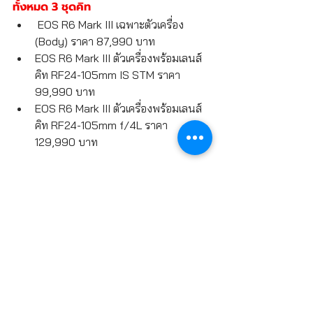
ทั้งหมด 3 ชุดคิท
 EOS R6 Mark III เฉพาะตัวเครื่อง 
(Body) ราคา 87,990 บาท
EOS R6 Mark III ตัวเครื่องพร้อมเลนส์
คิท RF24-105mm IS STM ราคา 
99,990 บาท
EOS R6 Mark III ตัวเครื่องพร้อมเลนส์
คิท RF24-105mm f/4L ราคา 
129,990 บาท
3)   เลนส์ RF45mm f/1.2 STM ราคา 