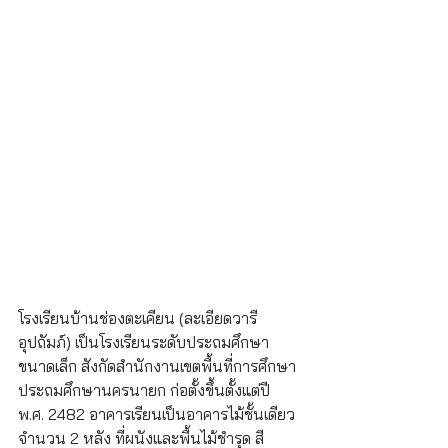
โรงเรียนบ้านช่องตะเคียน (ละเอียดวารี
อุปถัมภ์) เป็นโรงเรียนระดับประถมศึกษา
ขนาดเล็ก สังกัดสำนักงานเขตพื้นที่การศึกษา
ประถมศึกษานครนายก ก่อตั้งขึ้นตั้งแต่ปี 
พ.ศ. 2482 อาคารเรียนเป็นอาคารไม้ชั้นเดียว
จำนวน 2 หลัง ที่ผนังและพื้นไม้ชำรุด สี