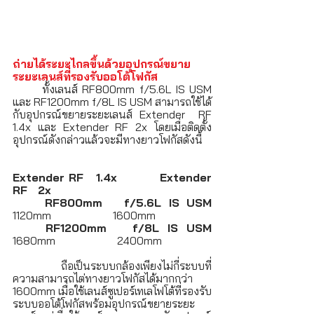
ถ่ายได้ระยะไกลขึ้นด้วยอุปกรณ์ขยาย
ระยะเลนส์ที่รองรับออโต้โฟกัส 
	ทั้งเลนส์ RF800mm f/5.6L IS USM 
และ RF1200mm f/8L IS USM สามารถใช้ได้
กับอุปกรณ์ขยายระยะเลนส์ Extender  RF 
1.4x และ Extender RF 2x โดยเมื่อติดตั้ง
อุปกรณ์ดังกล่าวแล้วจะมีทางยาวโฟกัสดังนี้
Extender RF   1.4x          Extender 
RF   2x
RF800mm   f/5.6L IS USM                     
1120mm                      1600mm
RF1200mm   f/8L IS USM                      
1680mm                      2400mm
	ถือเป็นระบบกล้องเพียงไม่กี่ระบบที่
ความสามารถไต่ทางยาวโฟกัสได้มากกว่า 
1600mm เมื่อใช้เลนส์ซูเปอร์เทเลโฟโต้ที่รองรับ
ระบบออโต้โฟกัสพร้อมอุปกรณ์ขยายระยะ