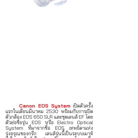
Canon EOS System
 เปิดตัวครั้ง
แรกในเดือนมีนาคม 2530 พร้อมกับการเปิด
ตัวกล้อง EOS 650 SLR และชุดเลนส์ EF โดย
ตัวย่อชื่อรุ่น EOS หรือ Electro Optical 
System ที่มาจากชื่อ EOS เทพธิดาแห่ง
รุ่งอรุณของกรีก เลนส์รุ่นนี้เป็นระบบเมาท์